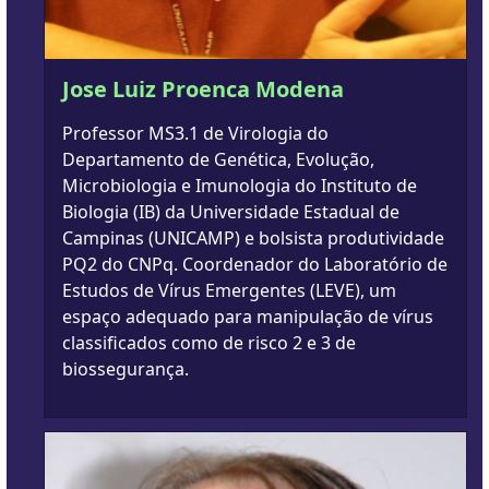
Jose Luiz Proenca Modena
Professor MS3.1 de Virologia do
Departamento de Genética, Evolução,
Microbiologia e Imunologia do Instituto de
Biologia (IB) da Universidade Estadual de
Campinas (UNICAMP) e bolsista produtividade
PQ2 do CNPq. Coordenador do Laboratório de
Estudos de Vírus Emergentes (LEVE), um
espaço adequado para manipulação de vírus
classificados como de risco 2 e 3 de
biossegurança.