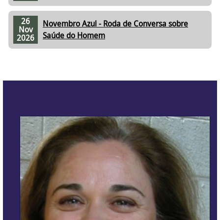
26
Novembro Azul - Roda de Conversa sobre
Nov
Saúde do Homem
2026