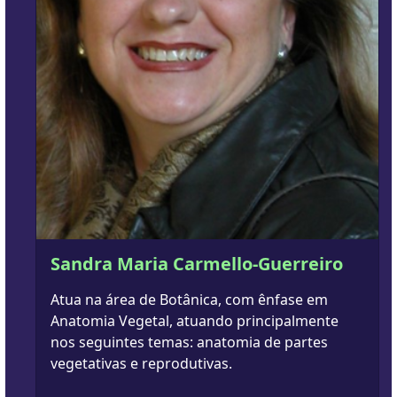
Sandra Maria Carmello-Guerreiro
Atua na área de Botânica, com ênfase em
Anatomia Vegetal, atuando principalmente
nos seguintes temas: anatomia de partes
vegetativas e reprodutivas.