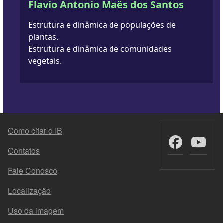
Flavio Antonio Maës dos Santos
Estrutura e dinâmica de populações de
plantas.
Estrutura e dinâmica de comunidades
vegetais.
FOOTER MENU
Como citar o IB
Contatos
Fale Conosco
Localização
Uso da imagem