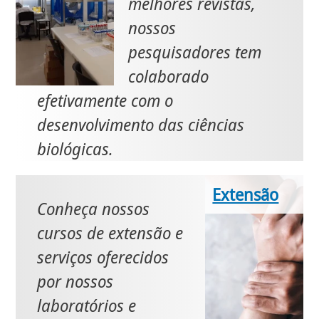
melhores revistas,
nossos
pesquisadores tem
colaborado
efetivamente com o
desenvolvimento das ciências
biológicas.
Extensão
Conheça nossos
cursos de extensão e
serviços oferecidos
por nossos
laboratórios e