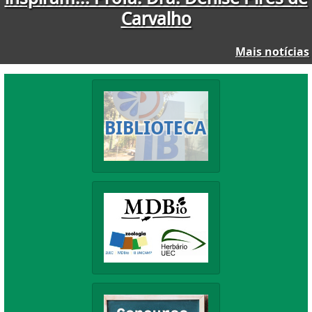
Mais notícias