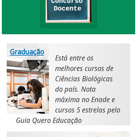
Graduação
Está entre os
melhores cursos de
Ciências Biológicas
do país. Nota
máxima no Enade e
cursos 5 estrelas pelo
Guia Quero Educação