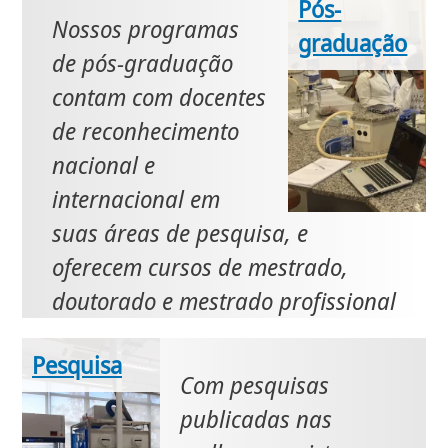
Pós-
Nossos programas
graduação
de pós-graduação
contam com docentes
de reconhecimento
nacional e
internacional em
suas áreas de pesquisa, e
oferecem cursos de mestrado,
doutorado e mestrado profissional
Pesquisa
Com pesquisas
publicadas nas