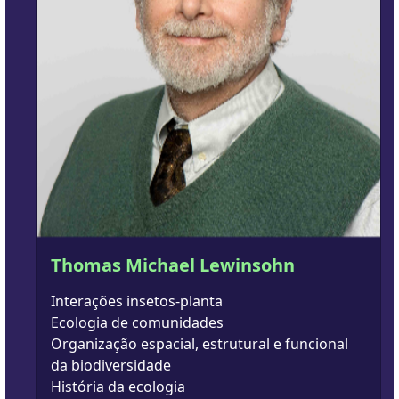
Thomas Michael Lewinsohn
Interações insetos-planta
Ecologia de comunidades
Organização espacial, estrutural e funcional
da biodiversidade
História da ecologia