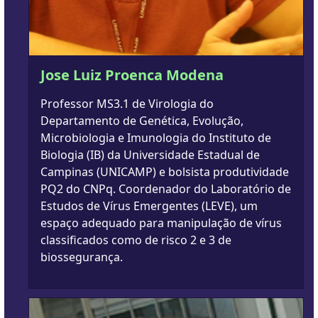
Jose Luiz Proenca Modena
Professor MS3.1 de Virologia do
Departamento de Genética, Evolução,
Microbiologia e Imunologia do Instituto de
Biologia (IB) da Universidade Estadual de
Campinas (UNICAMP) e bolsista produtividade
PQ2 do CNPq. Coordenador do Laboratório de
Estudos de Vírus Emergentes (LEVE), um
espaço adequado para manipulação de vírus
classificados como de risco 2 e 3 de
biossegurança.