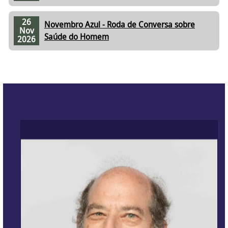
26
Novembro Azul - Roda de Conversa sobre
Nov
Saúde do Homem
2026