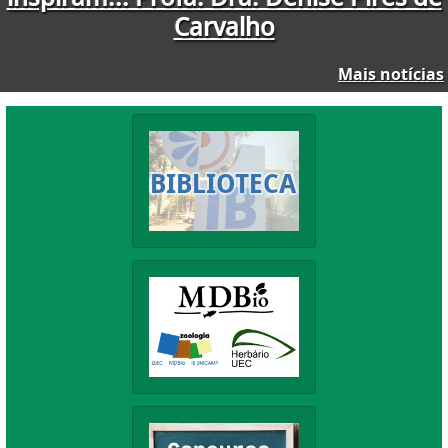
Mais notícias