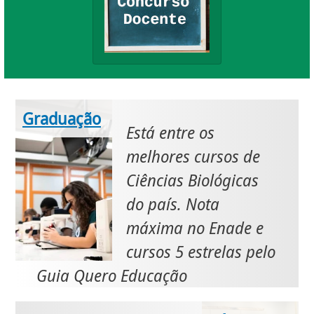
Graduação
Está entre os
melhores cursos de
Ciências Biológicas
do país. Nota
máxima no Enade e
cursos 5 estrelas pelo
Guia Quero Educação