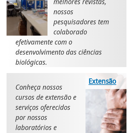
melhores revistas,
nossos
pesquisadores tem
colaborado
efetivamente com o
desenvolvimento das ciências
biológicas.
Extensão
Conheça nossos
cursos de extensão e
serviços oferecidos
por nossos
laboratórios e