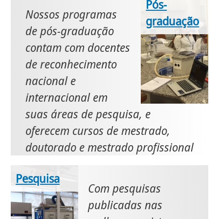
Pós-
Nossos programas
graduação
de pós-graduação
contam com docentes
de reconhecimento
nacional e
internacional em
suas áreas de pesquisa, e
oferecem cursos de mestrado,
doutorado e mestrado profissional
Pesquisa
Com pesquisas
publicadas nas