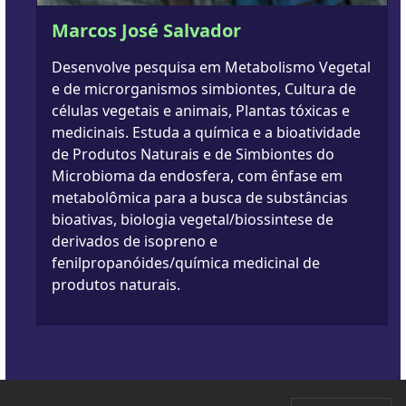
Marcos José Salvador
Desenvolve pesquisa em Metabolismo Vegetal
e de microrganismos simbiontes, Cultura de
células vegetais e animais, Plantas tóxicas e
medicinais. Estuda a química e a bioatividade
de Produtos Naturais e de Simbiontes do
Microbioma da endosfera, com ênfase em
metabolômica para a busca de substâncias
bioativas, biologia vegetal/biossintese de
derivados de isopreno e
fenilpropanóides/química medicinal de
produtos naturais.
FOOTER MENU