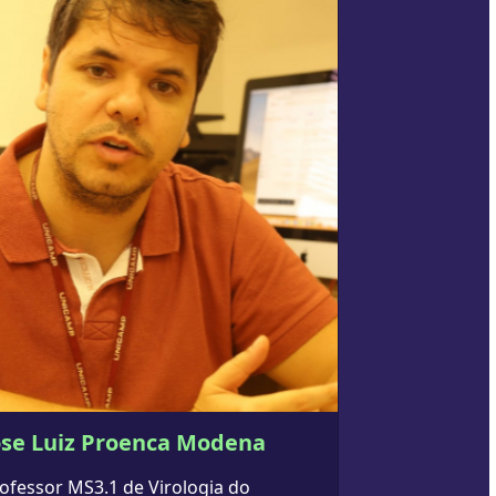
ose Luiz Proenca Modena
ofessor MS3.1 de Virologia do