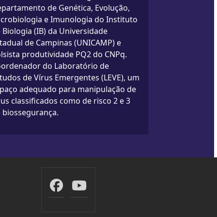
partamento de Genética, Evolução,
crobiologia e Imunologia do Instituto
 Biologia (IB) da Universidade
tadual de Campinas (UNICAMP) e
lsista produtividade PQ2 do CNPq.
ordenador do Laboratório de
tudos de Vírus Emergentes (LEVE), um
paço adequado para manipulação de
rus classificados como de risco 2 e 3
 biossegurança.