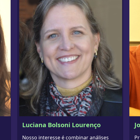
Luciana Bolsoni Lourenço
J
Nosso interesse é combinar análises
Pr