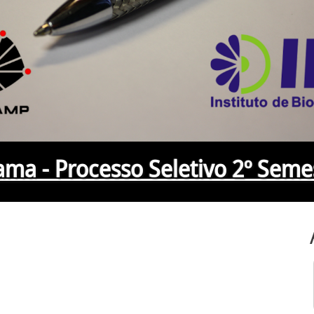
ma - Processo Seletivo 2º Seme