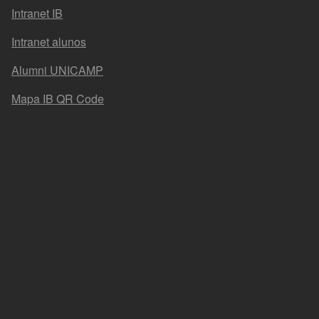
Intranet IB
Intranet alunos
Alumni UNICAMP
Mapa IB QR Code