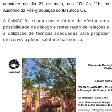
acontece no dia 21 de maio, das 10h às 11h, no
Auditório da Pós-graduação do IB (Bloco O).
A CaMAC foi criada com o intuito de ofertar uma
possibilidade de diálogo e restauração de relações e
a utilização de técnicas adequadas para propiciar
um convívio pleno, salutar e harmônico.