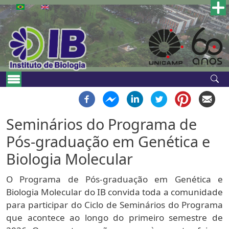
Pular para o conteúdo principal
Main navigation
Seminários do Programa de
Pós-graduação em Genética e
Biologia Molecular
O Programa de Pós-graduação em Genética e
Biologia Molecular do IB convida toda a comunidade
para participar do Ciclo de Seminários do Programa
que acontece ao longo do primeiro semestre de