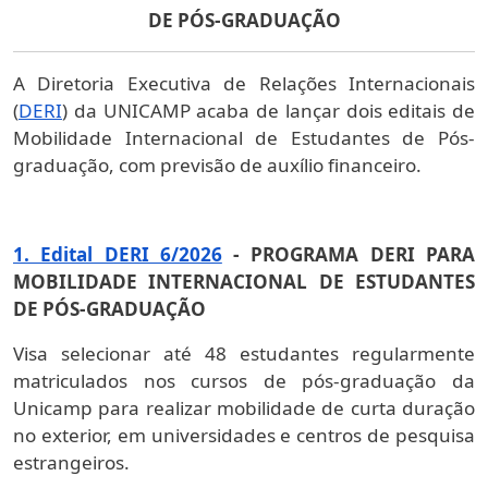
DE PÓS-GRADUAÇÃO
A Diretoria Executiva de Relações Internacionais
(
DERI
) da UNICAMP acaba de lançar dois editais de
Mobilidade Internacional de Estudantes de Pós-
graduação, com previsão de auxílio financeiro.
1. Edital DERI 6/2026
- PROGRAMA DERI PARA
MOBILIDADE INTERNACIONAL DE ESTUDANTES
DE PÓS-GRADUAÇÃO
Visa selecionar até 48 estudantes regularmente
matriculados nos cursos de pós-graduação da
Unicamp para realizar mobilidade de curta duração
no exterior, em universidades e centros de pesquisa
estrangeiros.