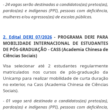
- 24 vagas serão destinadas a candidatos(as) pretos(as),
pardos(as) e indígenas (PPI), pessoas com deficiência,
mulheres e/ou egressos(as) de escolas públicas.
2. Edital DERI 07/2026
- PROGRAMA DERI PARA
MOBILIDADE INTERNACIONAL DE ESTUDANTES
DE PÓS-GRADUAÇÃO - CASS (Academia Chinesa de
Ciências Sociais)
Visa selecionar até 2 estudantes regularmente
matriculados nos cursos de pós-graduação da
Unicamp para realizar mobilidade de curta duração
no exterior, na Cass (Academia Chinesa de Ciências
Sociais).
- 01 vaga será destinada a candidatos(as) pretos(as),
pardos(as) e indígenas (PPI), pessoas com deficiência,