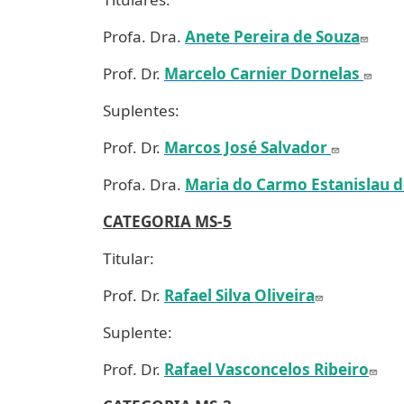
Profa. Dra.
Anete Pereira de Souza
Prof. Dr.
Marcelo Carnier Dornelas
Suplentes:
Prof. Dr.
Marcos José Salvador
Profa. Dra.
Maria do Carmo Estanislau 
CATEGORIA MS-5
Titular:
Prof. Dr.
Rafael Silva Oliveira
Suplente:
Prof. Dr.
Rafael Vasconcelos Ribeiro