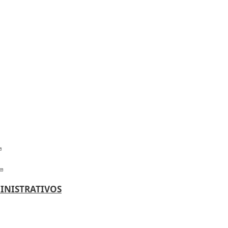
INISTRATIVOS