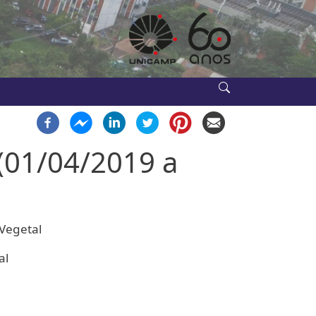
(01/04/2019 a
Vegetal
al