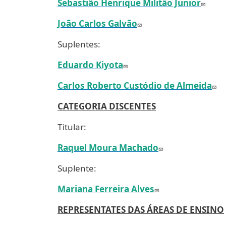
Sebastião Henrique Militão Junior
João Carlos Galvão
Suplentes:
Eduardo Kiyota
Carlos Roberto Custódio de Almeida
CATEGORIA DISCENTES
Titular:
Raquel Moura Machado
Suplente:
Mariana Ferreira Alves
REPRESENTATES DAS ÁREAS DE ENSINO