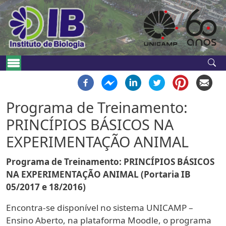
Pular para o conteúdo principal
Navegação principal
Programa de Treinamento:
PRINCÍPIOS BÁSICOS NA
EXPERIMENTAÇÃO ANIMAL
Programa de Treinamento: PRINCÍPIOS BÁSICOS
NA EXPERIMENTAÇÃO ANIMAL (Portaria IB
05/2017 e 18/2016)
Encontra-se disponível no sistema UNICAMP –
Ensino Aberto, na plataforma Moodle, o programa