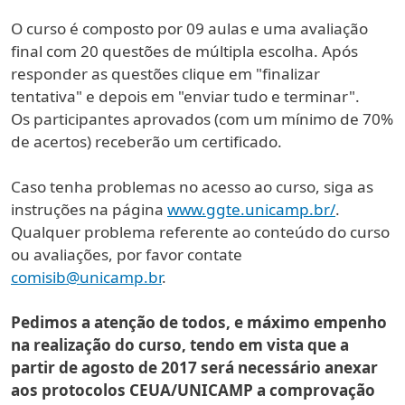
O curso é composto por 09 aulas e uma avaliação
final com 20 questões de múltipla escolha. Após
responder as questões clique em "finalizar
tentativa" e depois em "enviar tudo e terminar".
Os participantes aprovados (com um mínimo de 70%
de acertos) receberão um certificado.
Caso tenha problemas no acesso ao curso, siga as
instruções na página
www.ggte.unicamp.br/
.
Qualquer problema referente ao conteúdo do curso
ou avaliações, por favor contate
comisib@unicamp.br
.
Pedimos a atenção de todos, e máximo empenho
na realização do curso, tendo em vista que a
partir de agosto de 2017 será necessário anexar
aos protocolos CEUA/UNICAMP a comprovação